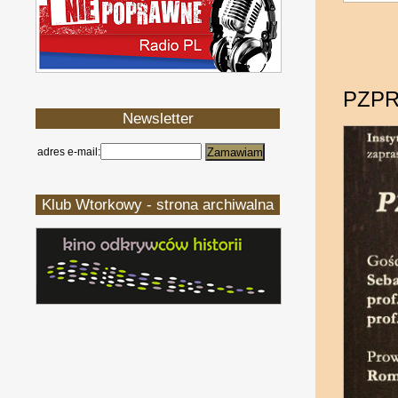
PZPR 
Newsletter
adres e-mail:
Klub Wtorkowy - strona archiwalna