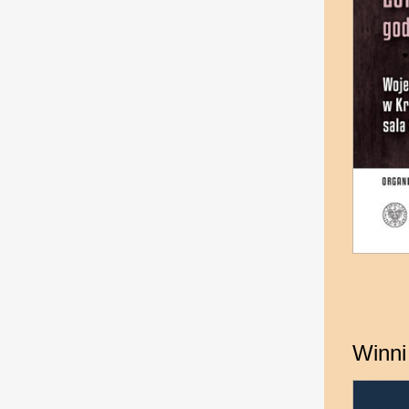
Winni