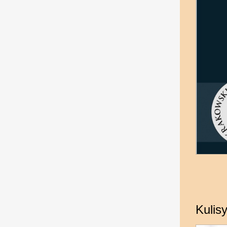
Kulis