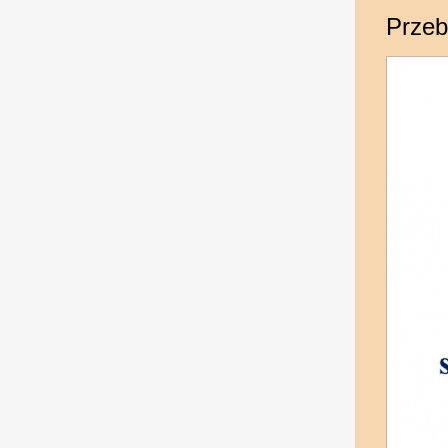
Przeb