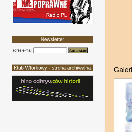
Newsletter
adres e-mail:
Klub Wtorkowy - strona archiwalna
Galeri