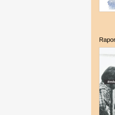
Rapor