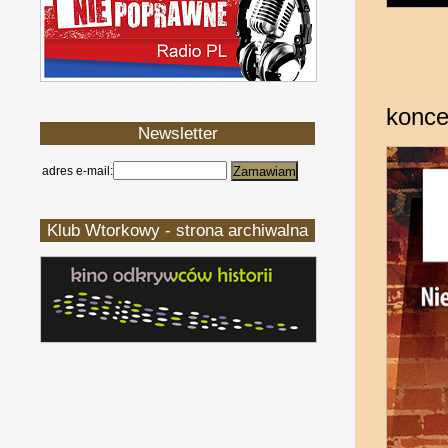
konce
Newsletter
adres e-mail:
Klub Wtorkowy - strona archiwalna