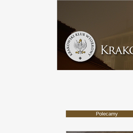
Polecamy