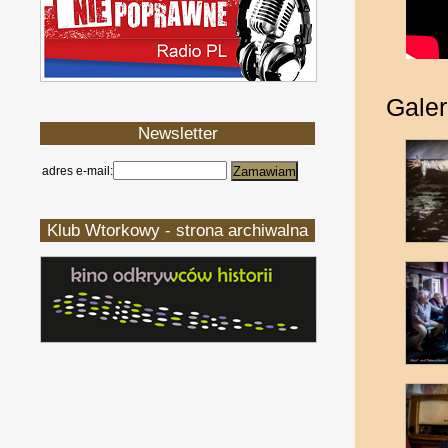
Galer
Newsletter
adres e-mail:
Klub Wtorkowy - strona archiwalna