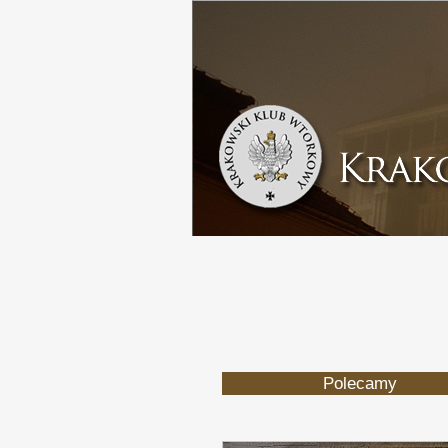
Polecamy