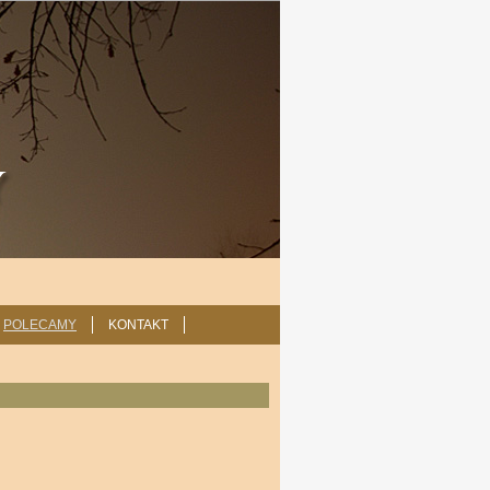
POLECAMY
KONTAKT