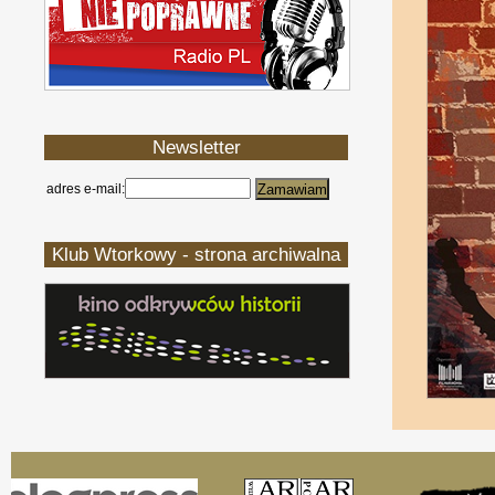
Newsletter
adres e-mail:
Klub Wtorkowy - strona archiwalna