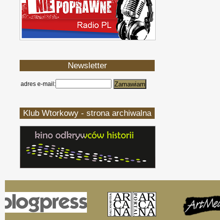
Newsletter
adres e-mail:
Klub Wtorkowy - strona archiwalna